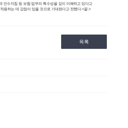
과 인수지침 등 보험 업무의 특수성을 깊이 이해하고 있다고
해 적용하는 데 강점이 있을 것으로 기대된다고 전했다.<끝.>
목록