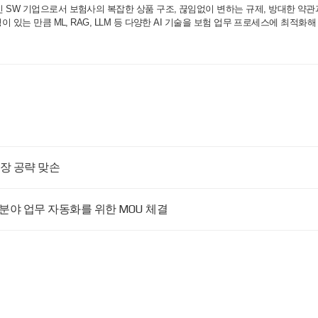
SW 기업으로서 보험사의 복잡한 상품 구조, 끊임없이 변하는 규제, 방대한 약관
 있는 만큼 ML, RAG, LLM 등 다양한 AI 기술을 보험 업무 프로세스에 최적화
장 공략 맞손
 분야 업무 자동화를 위한 MOU 체결