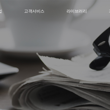
업
고객서비스
라이브러리