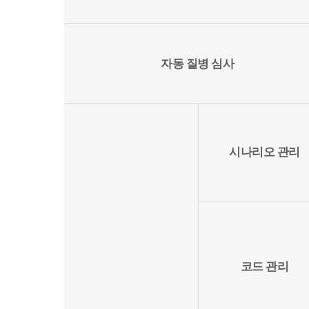
자동 질병 심사
시나리오 관리
코드 관리