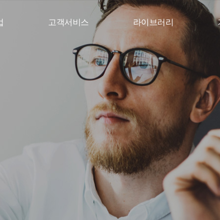
업
고객서비스
라이브러리