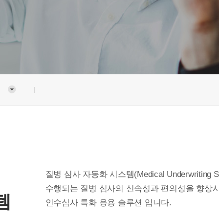
질병 심사 자동화 시스템(Medical Underwritin
수행되는 질병 심사의 신속성과 편의성을 향상시
템
인수심사 특화 응용 솔루션 입니다.