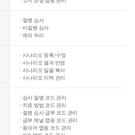
고지 문항 맵핑 관리
질병 심사
비질병 심사
예외 처리
시나리오 등록/수정
시나리오 결과 반영
시나리오 일괄 복사
시나리오 이력 관리
심사 질병 코드 관리
치료 방법 코드 관리
질병 심사 급부 코드 관리
급부 채널 맵핑 코드 관리
동의어 맵핑 코드 관리