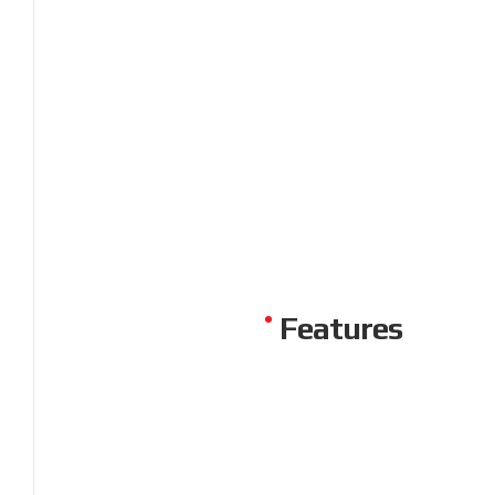
Features