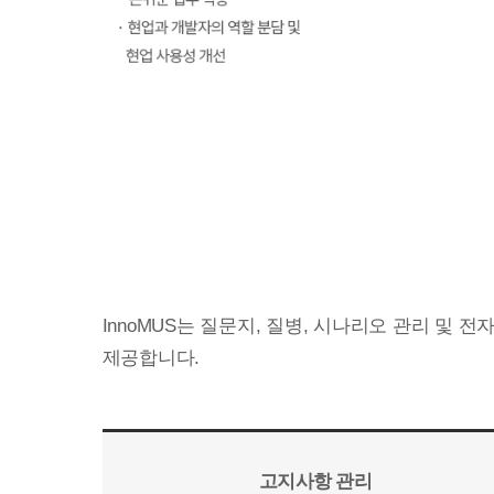
InnoMUS는 질문지, 질병, 시나리오 관리 및
제공합니다.
고지사항 관리