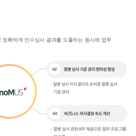
하고 정확하게 인수심사 결과를 도출하는 동시에 업무