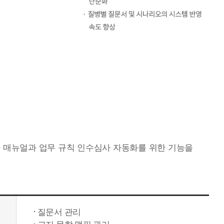
 전자 매뉴얼과 업무 규칙 인수심사 자동화를 위한 기능을
질문서 관리