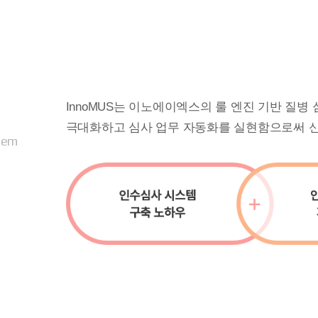
InnoMUS는 이노에이엑스의 룰 엔진 기반 질
극대화하고 심사 업무 자동화를 실현함으로써 신
stem