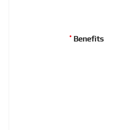
Benefits