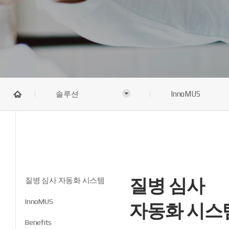
솔루션
InnoMUS
질병 심사
질병 심사 자동화 시스템
InnoMUS
자동화 시스
Benefits