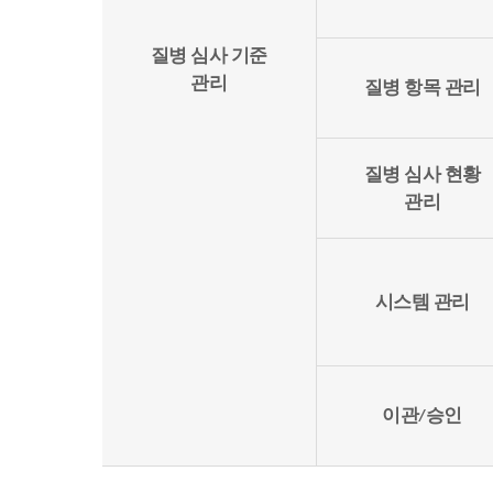
질병 심사 기준
관리
질병 항목 관리
질병 심사 현황
관리
시스템 관리
이관/승인