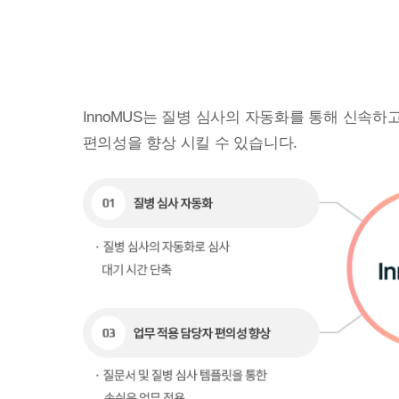
InnoMUS는 질병 심사의 자동화를 통해 신속
편의성을 향상 시킬 수 있습니다.