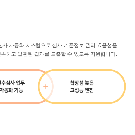
병 심사 자동화 시스템으로 심사 기준정보 관리 효율성을
속하고 일관된 결과를 도출할 수 있도록 지원합니다.