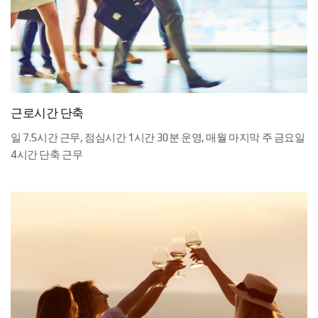
근로시간 단축
일 7.5시간 근무, 점심시간 1시간 30분 운영, 매월 마지막 주 금요일 
4시간 단축 근무