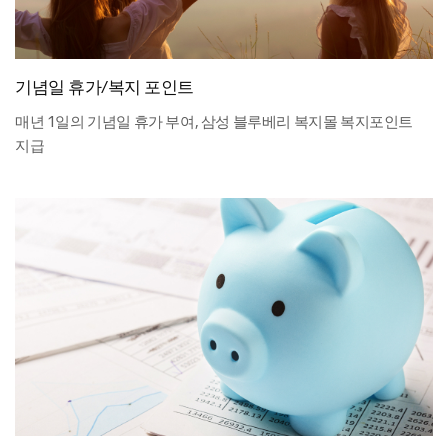
기념일 휴가/복지 포인트
매년 1일의 기념일 휴가 부여, 삼성 블루베리 복지몰 복지포인트 
지급