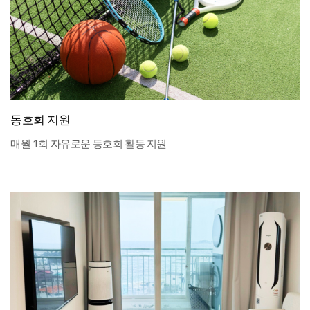
동호회 지원
매월 1회 자유로운 동호회 활동 지원