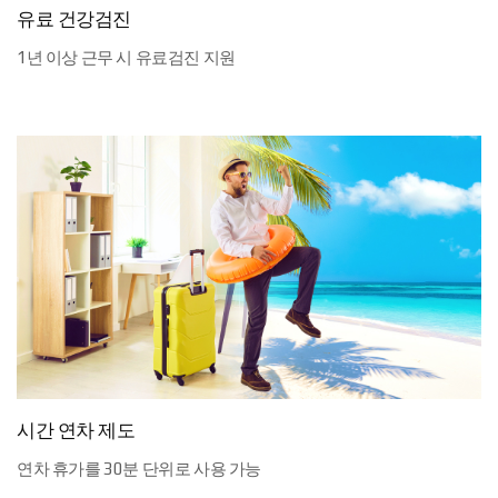
유료 건강검진
1년 이상 근무 시 유료검진 지원
시간 연차 제도
연차 휴가를 30분 단위로 사용 가능