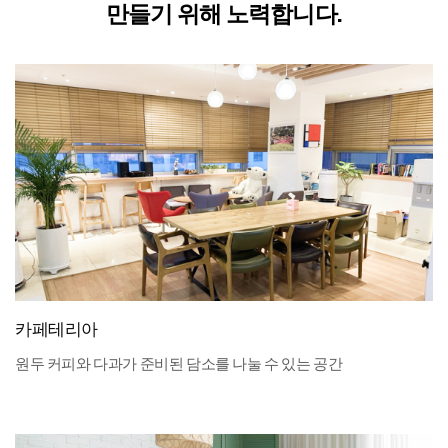
만들기 위해 노력합니다.
카페테리아
원두 커피와 다과가 준비된 담소를 나눌 수 있는 공간