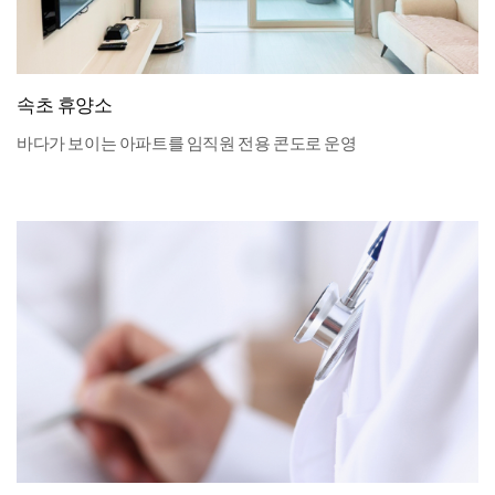
속초 휴양소
바다가 보이는 아파트를 임직원 전용 콘도로 운영