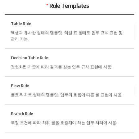
Rule Templates
Table Rule
엑셀과 유사한 형태의 템플릿. 엑셀 표 형태로
업무 규칙 표현 및
관리 가능.
Decision Table Rule
정형화된 기준에 따라 결과를 찾는 업무 규칙 표현에 사용.
Flow Rule
플로우 차트 형태의 템플릿. 업무의 흐름에 따른
룰 표현에 사용.
Branch Rule
특정 조건에 따라 하위 룰을 호출해야 하는
업무 처리에 사용.