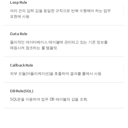
Loop Rule
여러 건의 입력 값을 동일한 규칙으로 반복 수행해야
하는 업무
표현에 사용.
Data Rule
물리적인 데이터베이스 테이블에 관리되고 있는
기준 정보를
매핑시켜 참조하는 룰 템플릿.
Callback Rule
외부 모듈(어플리케이션)을 호출하여 결과를 룰에서 사용.
DB Rule(SQL)
SQL문을 이용하여 업무 DB 테이블의 값을 조회.