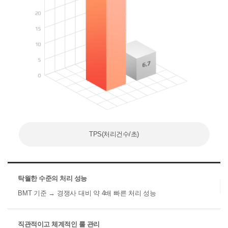
TPS(처리건수/초)
탁월한 수준의 처리 성능
BMT 기준 → 경쟁사 대비 약 4배 빠른 처리 성능
직관적이고 체계적인 룰 관리