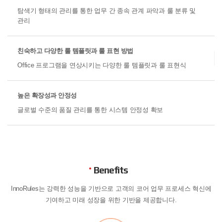
탐색기 형태의 관리를 통한 업무 간 종속 관계 파악과
룰 분류 및
관리
친숙하고 다양한 룰 템플릿과 룰 표현 방법
Office 프로그램을 연상시키는 다양한 룰 템플릿과
룰 표현식
높은 확장성과 안정성
글로벌 수준의 품질 관리를 통한 시스템 안정성 확보
Benefits
InnoRules는 강력한 성능을 기반으로 고객의 코어 업무 프로세스 혁신에
기여하고 미래 성장을 위한 기반을 제공합니다.