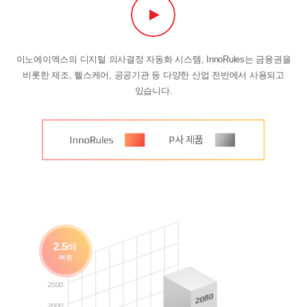
이노에이엑스의 디지털 의사결정 자동화 시스템, InnoRules는 금융권을
비롯한 제조, 헬스케어, 공공기관 등 다양한 산업 전반에서 사용되고
있습니다.
2.5
배
빠름