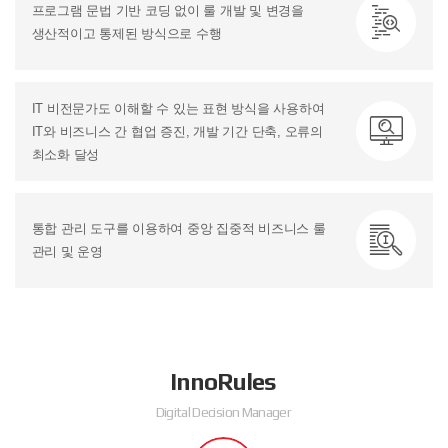
프로그램 문법 기반 코딩 없이 룰 개발 및 변경을
생산적이고 통제된 방식으로 수행
IT 비전문가도 이해할 수 있는 표현 방식을 사용하여
IT와 비즈니스 간 협업 증진,
개발 기간 단축, 오류의
최소화 달성
통합 관리 도구를 이용하여 중앙 집중적 비즈니스 룰
관리 및 운영
InnoRules
Digital Decision Manager