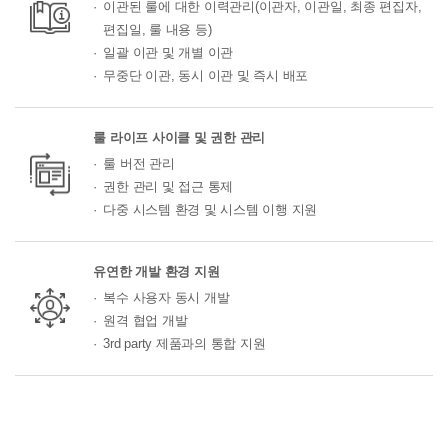
이관된 룰에 대한 이력관리(이관자, 이관일, 최종 편집자,
편집일, 룰 내용 등)
일괄 이관 및 개별 이관
무중단 이관, 동시 이관 및 즉시 배포
룰 라이프 사이클 및 권한 관리
룰 버전 관리
권한 관리 및 접근 통제
다중 시스템 환경 및 시스템 이행 지원
유연한 개발 환경 지원
복수 사용자 동시 개발
원격 협업 개발
3rd party 제품과의 통합 지원