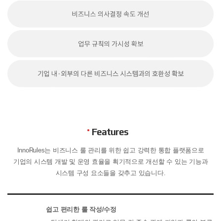
Features
InnoRules는 비즈니스 룰 관리를 위한 쉽고 강력한 통합 플랫폼으로
기업의 시스템 개발 및 운영 효율을 획기적으로 개선할 수 있는 기능과
시스템 구성 요소들을 갖추고 있습니다.
쉽고 편리한 룰 작성/수정