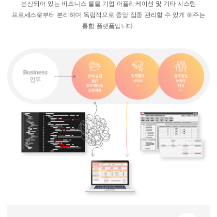
분산되어 있는 비즈니스 룰을 기업 어플리케이션 및 기타 시스템
프로세스로부터 분리하여 독립적으로 중앙 집중 관리할 수 있게 해주는
통합 플랫폼입니다.