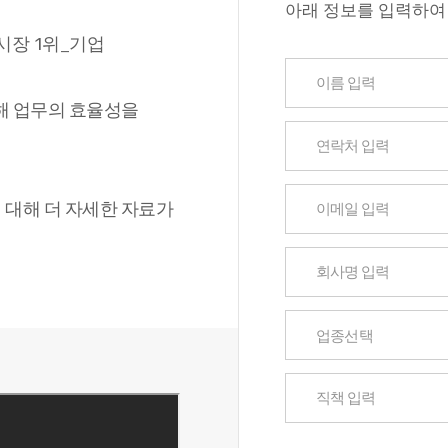
아래 정보를 입력하여
시장 1위_기업
해 업무의 효율성을
에 대해 더 자세한 자료가