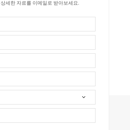
 상세한 자료를 이메일로 받아보세요.