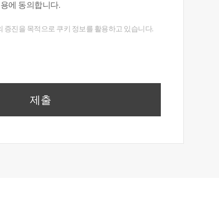
이용에 동의합니다.
의 증진을 목적으로 쿠키 정보를 활용하고 있습니다.
제출