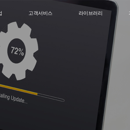
업
고객서비스
라이브러리