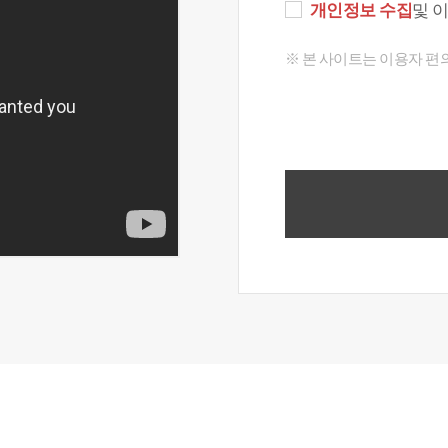
개인정보 수집
및 
※ 본 사이트는 이용자 편