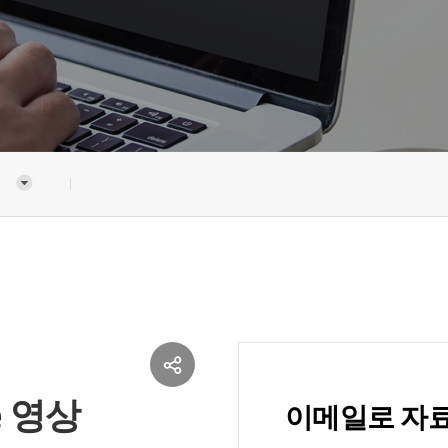
re 영상
이메일로 자료