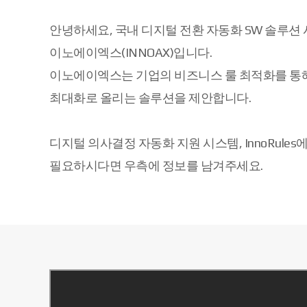
안녕하세요, 국내 디지털 전환 자동화 SW 솔루션 
이노에이엑스(INNOAX)입니다.
이노에이엑스는 기업의 비즈니스 룰 최적화를 통
최대화로 올리는 솔루션을 제안합니다.
디지털 의사결정 자동화 지원 시스템, InnoRules
필요하시다면 우측에 정보를 남겨주세요.