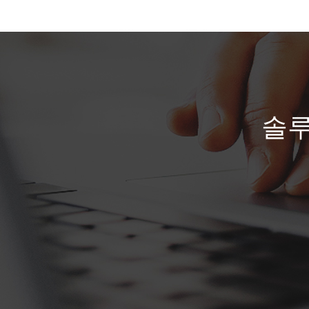
정보의 체계적인 관리가 가능해진 H
리조트는 상품 개발 시간 최대 5주에서
1주로 단축 시킬수 있었으며, 자동화를
통해 업무 효율을 극대화 할수 있었습니다.
솔